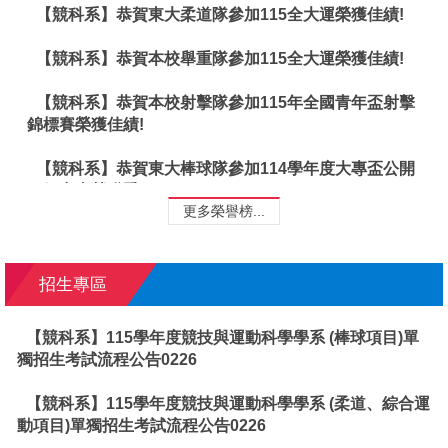
【競科系】恭賀東大柔道隊參加115全大運榮獲佳績!
【競科系】恭賀本校舉重隊參加115全大運榮獲佳績!
【競科系】恭賀本校射擊隊參加115年全國青年盃射擊
錦標賽榮獲佳績!
【競科系】恭賀東大棒球隊參加114學年度大專盃公開
一級賽事榮獲季軍!
更多榮譽榜...
招生專區
【競科系】115學年度競技與運動科學學系 (棒球項目)單
獨招生考試流程公告0226
【競科系】115學年度競技與運動科學學系 (柔道、綜合運
動項目)單獨招生考試流程公告0226