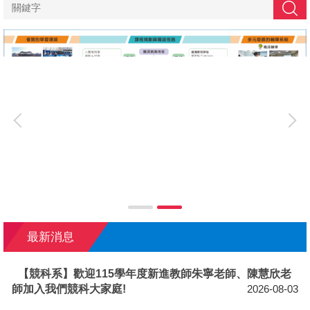
搜尋
最新消息
【競科系】歡迎115學年度新進教師朱寧老師、陳慧欣老
師加入我們競科大家庭!
2026-08-03
【榮譽榜】恭賀本系王信民老師，榮獲114學年度校級
傑出教學獎!