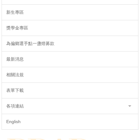
新生專區
獎學金專區
為偏鄉選手點一盞燈募款
最新消息
相關法規
表單下載
各項連結
English